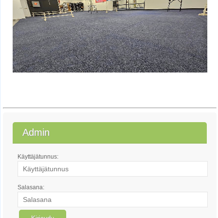
Admin
Käyttäjätunnus:
Salasana: