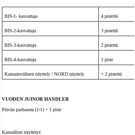
BIS-1- kasvattaja
4 pistettä
BIS-2-kasvattaja
3 pistettä
BIS-3-kasvattaja
2 pistettä
BIS-4-kasvattaja
1 piste
Kansainvälinen näyttely / NORD näyttely
+ 2 pistettä
VUODEN JUINOR HANDLER
Päivän parhaasta (1/1) + 1 piste
Kansalliset näyttelyt: