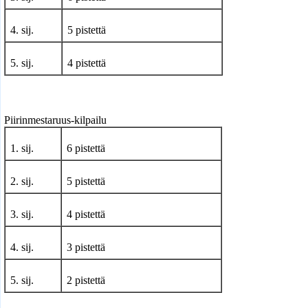
4. sij.
5 pistettä
5. sij.
4 pistettä
Piirinmestaruus-kilpailu
1. sij.
6 pistettä
2. sij.
5 pistettä
3. sij.
4 pistettä
4. sij.
3 pistettä
5. sij.
2 pistettä