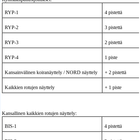
RYP-1
4 pistettä
RYP-2
3 pistettä
RYP-3
2 pistettä
RYP-4
1 piste
Kansainvälinen koiranäyttely / NORD
näyttely
+ 2 pistettä
Kaikkien rotujen näyttely
+ 1 piste
Kansallinen kaikkien rotujen näyttely:
BIS-1
4 pistettä