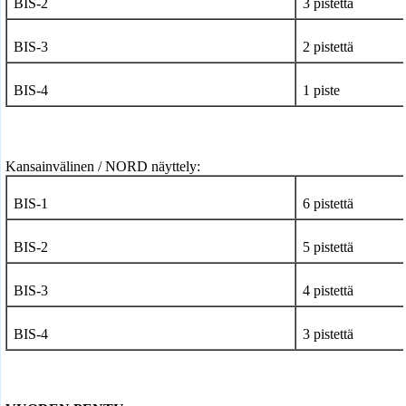
BIS-2
3 pistettä
BIS-3
2 pistettä
BIS-4
1 piste
Kansainvälinen / NORD näyttely:
BIS-1
6 pistettä
BIS-2
5 pistettä
BIS-3
4 pistettä
BIS-4
3 pistettä