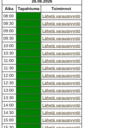
26.06.2026
Aika
Tapahtuma
Toiminnot
08:00
Lähetä varauspyyntö
08:30
Lähetä varauspyyntö
09:00
Lähetä varauspyyntö
09:30
Lähetä varauspyyntö
10:00
Lähetä varauspyyntö
10:30
Lähetä varauspyyntö
11:00
Lähetä varauspyyntö
11:30
Lähetä varauspyyntö
12:00
Lähetä varauspyyntö
12:30
Lähetä varauspyyntö
13:00
Lähetä varauspyyntö
13:30
Lähetä varauspyyntö
14:00
Lähetä varauspyyntö
14:30
Lähetä varauspyyntö
15:00
Lähetä varauspyyntö
15:30
Lähetä varauspyyntö