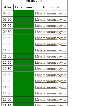
20.06.2026
Aika
Tapahtuma
Toiminnot
08:00
Lähetä varauspyyntö
08:30
Lähetä varauspyyntö
09:00
Lähetä varauspyyntö
09:30
Lähetä varauspyyntö
10:00
Lähetä varauspyyntö
10:30
Lähetä varauspyyntö
11:00
Lähetä varauspyyntö
11:30
Lähetä varauspyyntö
12:00
Lähetä varauspyyntö
12:30
Lähetä varauspyyntö
13:00
Lähetä varauspyyntö
13:30
Lähetä varauspyyntö
14:00
Lähetä varauspyyntö
14:30
Lähetä varauspyyntö
15:00
Lähetä varauspyyntö
15:30
Lähetä varauspyyntö